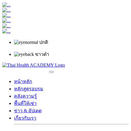
ปกติ
ขาวดำ
หน้าหลัก
หลักสูตรอบรม
คลังความรู้
พื้นที่ให้เช่า
ข่าว & อัปเดต
เกี่ยวกับเรา