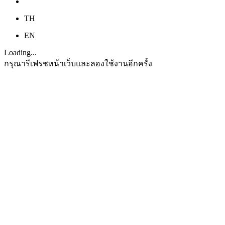
TH
EN
Loading...
กรุณารีเฟรชหน้าเว็บและลองใช้งานอีกครั้ง